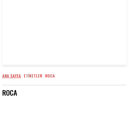
ANA SAYFA
ETIKETLER
ROCA
ROCA