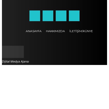
ANASAYFA
HAKKIMIZDA
İLETIŞIM/KÜNYE
Dijital Medya Ajansı